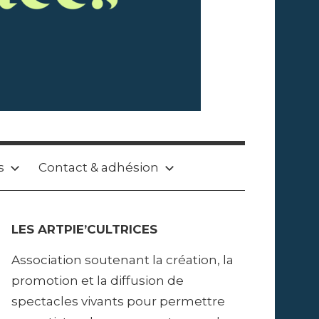
s
Contact & adhésion
LES ARTPIE’CULTRICES
Association soutenant la création, la
promotion et la diffusion de
spectacles vivants pour permettre