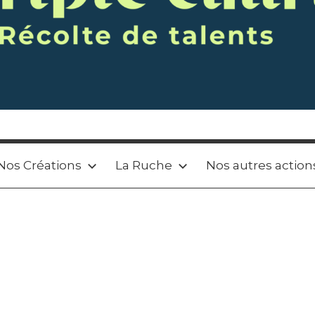
Nos Créations
La Ruche
Nos autres action