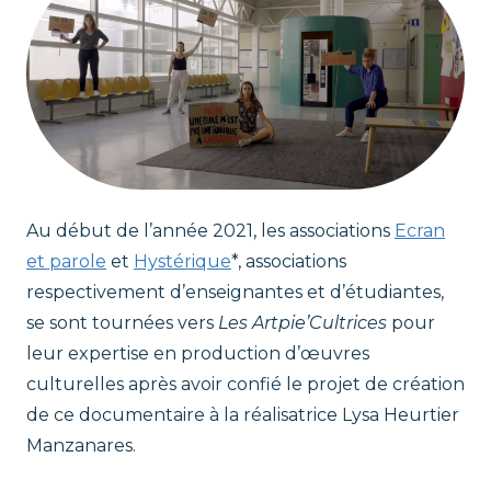
Au début de l’année 2021, les associations
Ecran
et parole
et
Hystérique
*, associations
respectivement d’enseignantes et d’étudiantes,
se sont tournées vers
Les Artpie’Cultrices
pour
leur expertise en production d’œuvres
culturelles après avoir confié le projet de création
de ce documentaire à la réalisatrice Lysa Heurtier
Manzanares.