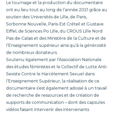
Le tournage et la production du documentaire
ont eu lieu tout au long de l’année 2021 grâce au
soutien des Universités de Lille, de Paris,
Sorbonne Nouvelle, Paris-Est Créteil et Gustave
Eiffel, de Sciences Po Lille, du CROUS Lille Nord
Pas-de-Calais et des Ministère de la Culture et de
l’Enseignement supérieur ainsi qu’à la générosité
de nombreux donateurs.
Soutenu également par l’Association Nationale
des études féministes et le Collectif de Lutte Anti-
Sexiste Contre le Harcèlement Sexuel dans
l’Enseignement Supérieur, la réalisation de ce
documentaire s’est également adossé à un travail
de recherche de ressources et de création de
supports de communication – dont des capsules
vidéos faisant intervenir des intervenants