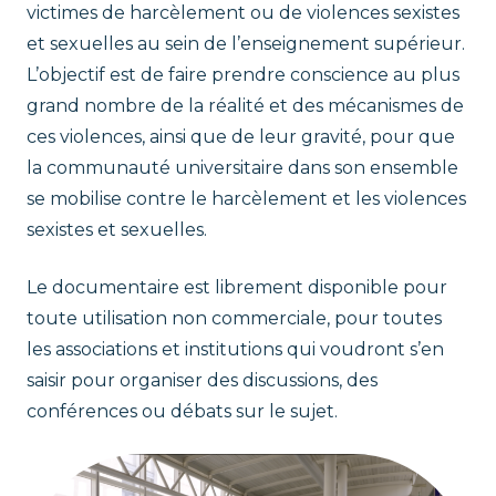
victimes de harcèlement ou de violences sexistes
et sexuelles au sein de l’enseignement supérieur.
L’objectif est de faire prendre conscience au plus
grand nombre de la réalité et des mécanismes de
ces violences, ainsi que de leur gravité, pour que
la communauté universitaire dans son ensemble
se mobilise contre le harcèlement et les violences
sexistes et sexuelles.
Le documentaire est librement disponible pour
toute utilisation non commerciale, pour toutes
les associations et institutions qui voudront s’en
saisir pour organiser des discussions, des
conférences ou débats sur le sujet.