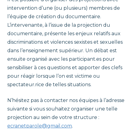
intervention d’une (ou plusieurs) membres de
l’équipe de création du documentaire.
L’intervenante, à l’issue de la projection du
documentaire, présente les enjeux relatifs aux
discriminations et violences sexistes et sexuelles
dans l’enseignement supérieur. Un débat est
ensuite organisé avec les participant.es pour
sensibiliser à ces questions et apporter des clefs
pour réagir lorsque l’on est victime ou
spectateur.rice de telles situations.
N’hésitez pas à contacter nos équipes à l’adresse
suivante si vous souhaitez organiser une telle
projection au sein de votre structure :
ecranetparole@gmail.com
.