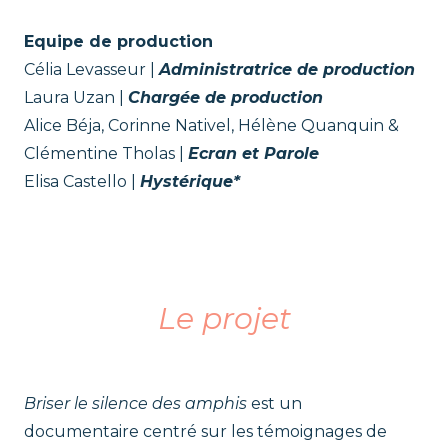
Equipe de production
Célia Levasseur |
Administratrice de production
Laura Uzan |
Chargée de production
Alice Béja, Corinne Nativel, Hélène Quanquin &
Clémentine Tholas |
Ecran et Parole
Elisa Castello |
Hystérique*
.
Le projet
Briser le silence des amphis
est un
documentaire centré sur les témoignages de