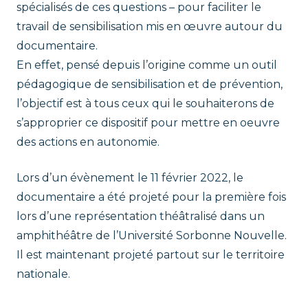
spécialisés de ces questions – pour faciliter le
travail de sensibilisation mis en œuvre autour du
documentaire.
En effet, pensé depuis l’origine comme un outil
pédagogique de sensibilisation et de prévention,
l’objectif est à tous ceux qui le souhaiterons de
s’approprier ce dispositif pour mettre en oeuvre
des actions en autonomie.
Lors d’un évènement le 11 février 2022, le
documentaire a été projeté pour la première fois
lors d’une représentation théâtralisé dans un
amphithéâtre de l’Université Sorbonne Nouvelle.
Il est maintenant projeté partout sur le territoire
nationale.