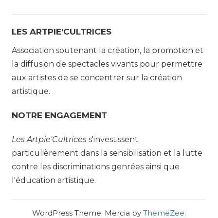
LES ARTPIE’CULTRICES
Association soutenant la création, la promotion et
la diffusion de spectacles vivants pour permettre
aux artistes de se concentrer sur la création
artistique.
NOTRE ENGAGEMENT
Les Artpie'Cultrices
s'investissent
particulièrement dans la sensibilisation et la lutte
contre les discriminations genrées ainsi que
l'éducation artistique.
WordPress Theme: Mercia by
ThemeZee
.