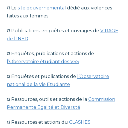
¤ Le
site gouvernemental
dédié aux violences
faites aux femmes
¤ Publications, enquêtes et ouvrages de
VIRAGE
de l’INED
¤ Enquêtes, publications et actions de
l’Observatoire étudiant des VSS
¤ Enquêtes et publications de
l’Observatoire
national de la Vie Etudiante
¤ Ressources, outils et actions de la
Commission
Permanente Egalité et Diversité
¤ Ressources et actions du
CLASHES