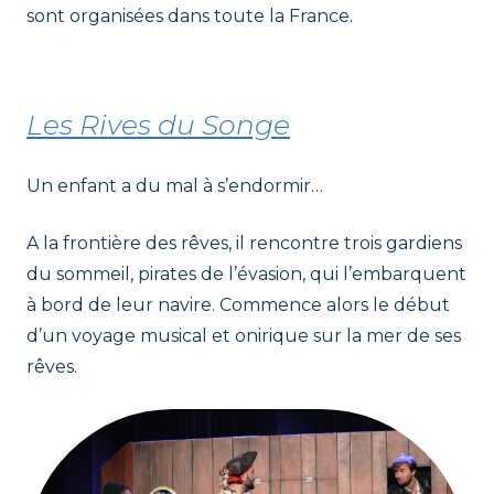
sont organisées dans toute la France.
Les Rives du Songe
Un enfant a du mal à s’endormir…
A la frontière des rêves, il rencontre trois gardiens
du sommeil, pirates de l’évasion, qui l’embarquent
à bord de leur navire. Commence alors le début
d’un voyage musical et onirique sur la mer de ses
rêves.