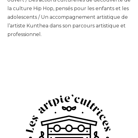
la culture Hip Hop, pensés pour les enfants et les
adolescents / Un accompagnement artistique de
l’artiste Kunthea dans son parcours artistique et
professionnel.
.