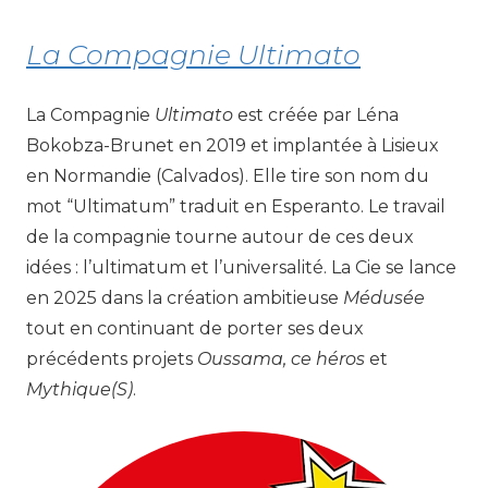
La Compagnie Ultimato
La Compagnie
Ultimato
est créée par Léna
Bokobza-Brunet en 2019 et implantée à Lisieux
en Normandie (Calvados). Elle tire son nom du
mot “Ultimatum” traduit en Esperanto. Le travail
de la compagnie tourne autour de ces deux
idées : l’ultimatum et l’universalité. La Cie se lance
en 2025 dans la création ambitieuse
Médusée
tout en continuant de porter ses deux
précédents projets
Oussama, ce héros
et
Mythique(S)
.