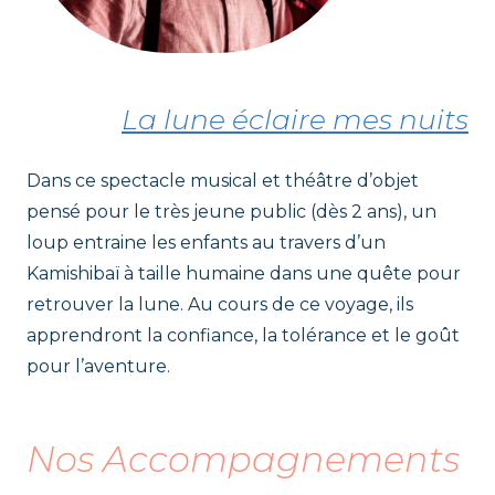
La lune éclaire mes nuits
Dans ce spectacle musical et théâtre d’objet
pensé pour le très jeune public (dès 2 ans), un
loup entraine les enfants au travers d’un
Kamishibaï à taille humaine dans une quête pour
retrouver la lune. Au cours de ce voyage, ils
apprendront la confiance, la tolérance et le goût
pour l’aventure.
Nos Accompagnements