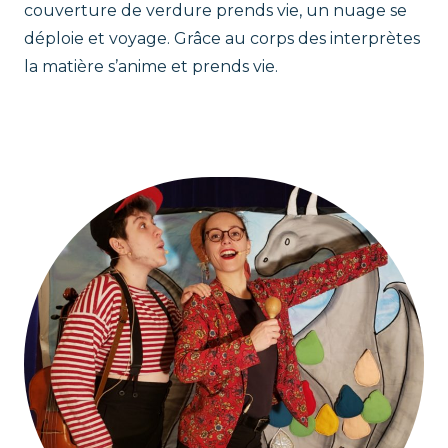
couverture de verdure prends vie, un nuage se
déploie et voyage. Grâce au corps des interprètes
la matière s’anime et prends vie.