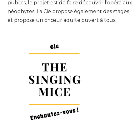
publics, le projet est de faire découvrir l’opéra aux
néophytes. La Cie propose également des stages
et propose un chœur adulte ouvert à tous.