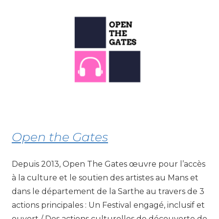
Open the Gates
Depuis 2013, Open The Gates œuvre pour l’accès
à la culture et le soutien des artistes au Mans et
dans le département de la Sarthe au travers de 3
actions principales : Un Festival engagé, inclusif et
ouvert / Des actions culturelles de découverte de