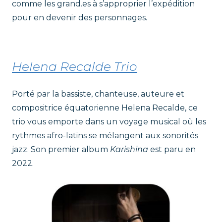
comme les grand.es à s’approprier l’expédition
pour en devenir des personnages.
Helena Recalde Trio
Porté par la bassiste, chanteuse, auteure et
compositrice équatorienne Helena Recalde, ce
trio vous emporte dans un voyage musical où les
rythmes afro-latins se mélangent aux sonorités
jazz. Son premier album
Karishina
est paru en
2022.