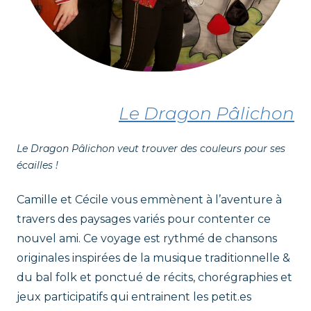
Le Dragon Pâlichon
Le Dragon Pâlichon veut trouver des couleurs pour ses
écailles !
Camille et Cécile vous emmènent à l’aventure à
travers des paysages variés pour contenter ce
nouvel ami. Ce voyage est rythmé de chansons
originales inspirées de la musique traditionnelle &
du bal folk et ponctué de récits, chorégraphies et
jeux participatifs qui entrainent les petit.es