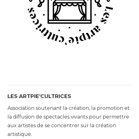
LES ARTPIE’CULTRICES
Association soutenant la création, la promotion et
la diffusion de spectacles vivants pour permettre
aux artistes de se concentrer sur la création
artistique.