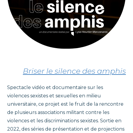
Briser le silence des amphis
Spectacle vidéo et documentaire sur les
violences sexistes et sexuelles en milieu
universitaire, ce projet est le fruit de la rencontre
de plusieurs associations militant contre les
violences et les discriminations sexistes. Sortie en
2022, des séries de présentation et de projections