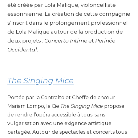
été créée par Lola Malique, violoncelliste
essonnienne. La création de cette compagnie
s’inscrit dans le prolongement professionnel
de Lola Malique autour de la production de
deux projets :
Concerto Intime
et
Perinée
Occidental
.
The Singing Mice
Portée par la Contralto et Cheffe de chœur
Mariam Lompo, la Cie
The Singing Mice
propose
de rendre l’opéra accessible à tous, sans
vulgarisation avec une exigence artistique
partagée. Autour de spectacles et concerts tous