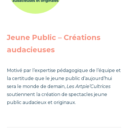
Jeune Public – Créations
audacieuses
Motivé par l’expertise pédagogique de l’équipe et
la certitude que le jeune public d’aujourd’hui
sera le monde de demain,
Les Artpie’Cultrices
soutiennent la création de spectacles jeune
public audacieux et originaux.