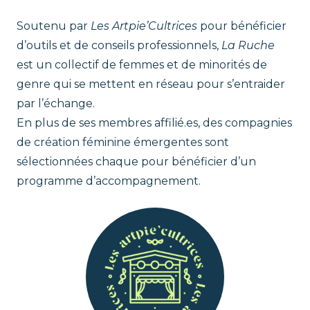
Soutenu par
Les Artpie’Cultrices
pour bénéficier
d’outils et de conseils professionnels,
La Ruche
est un collectif de femmes et de minorités de
genre qui se mettent en réseau pour s’entraider
par l’échange.
En plus de ses membres affilié.es, des compagnies
de création féminine émergentes sont
sélectionnées chaque pour bénéficier d’un
programme d’accompagnement.