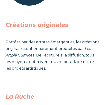
Créations originales
Portées par des artistes émergent.es, les créations
originales sont entièrement produites par
Les
Artpie’Cultrices
. De l’écriture à la diffusion, tous
les moyens sont mis en œuvre pour faire naitre
les projets artistiques.
La Ruche