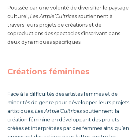
Poussée par une volonté de diversifier le paysage
culturel,
Les Artpie’Cultrices
soutiennent à
travers leurs projets de créations et de
coproductions des spectacles s’inscrivant dans
deux dynamiques spécifiques.
Créations féminines
Face à la difficultés des artistes femmes et de
minorités de genre pour développer leurs projets
artistiques,
Les Artpie’Cultrices
soutiennent la
création féminine en développant des projets
créées et interprétées par des femmes ainsi qu’en
proposant des actions pour lutter contre les