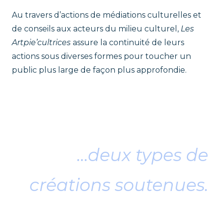
Au travers d’actions de médiations culturelles et
de conseils aux acteurs du milieu culturel,
Les
Artpie’cultrices
assure la continuité de leurs
actions sous diverses formes pour toucher un
public plus large de façon plus approfondie.
ee
…deux types de
créations soutenues.