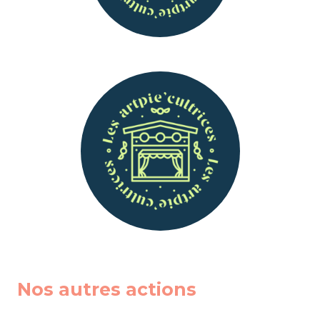
Nos autres actions