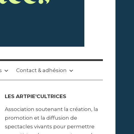
s
Contact & adhésion
LES ARTPIE’CULTRICES
Association soutenant la création, la
promotion et la diffusion de
spectacles vivants pour permettre