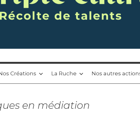
Nos Créations
La Ruche
Nos autres action
ques en médiation