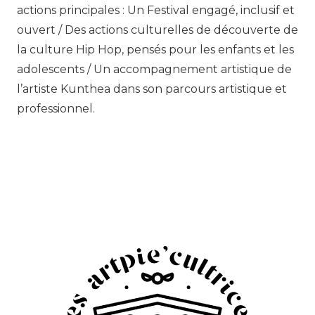
actions principales : Un Festival engagé, inclusif et
ouvert / Des actions culturelles de découverte de
la culture Hip Hop, pensés pour les enfants et les
adolescents / Un accompagnement artistique de
l’artiste Kunthea dans son parcours artistique et
professionnel.
.