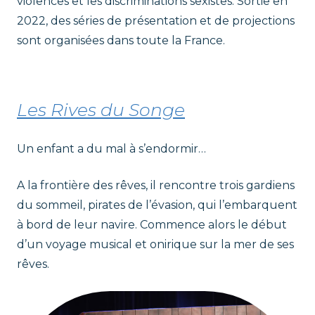
violences et les discriminations sexistes. Sortie en
2022, des séries de présentation et de projections
sont organisées dans toute la France.
Les Rives du Songe
Un enfant a du mal à s’endormir…
A la frontière des rêves, il rencontre trois gardiens
du sommeil, pirates de l’évasion, qui l’embarquent
à bord de leur navire. Commence alors le début
d’un voyage musical et onirique sur la mer de ses
rêves.