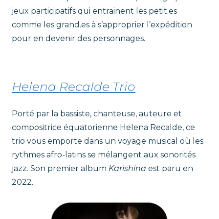
jeux participatifs qui entrainent les petit.es
comme les grand.es à s’approprier l’expédition
pour en devenir des personnages.
Helena Recalde Trio
Porté par la bassiste, chanteuse, auteure et
compositrice équatorienne Helena Recalde, ce
trio vous emporte dans un voyage musical où les
rythmes afro-latins se mélangent aux sonorités
jazz. Son premier album
Karishina
est paru en
2022.