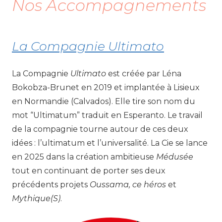
Nos Accompagnements
La Compagnie Ultimato
La Compagnie
Ultimato
est créée par Léna
Bokobza-Brunet en 2019 et implantée à Lisieux
en Normandie (Calvados). Elle tire son nom du
mot “Ultimatum” traduit en Esperanto. Le travail
de la compagnie tourne autour de ces deux
idées : l’ultimatum et l’universalité. La Cie se lance
en 2025 dans la création ambitieuse
Médusée
tout en continuant de porter ses deux
précédents projets
Oussama, ce héros
et
Mythique(S)
.