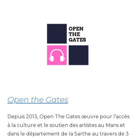
Open the Gates
Depuis 2013, Open The Gates œuvre pour l’accès
à la culture et le soutien des artistes au Mans et
dans le département de la Sarthe au travers de 3