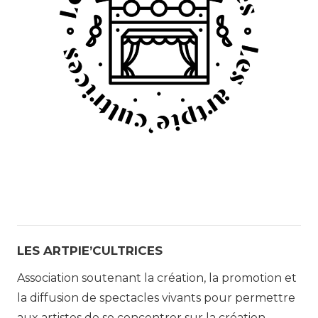
LES ARTPIE’CULTRICES
Association soutenant la création, la promotion et
la diffusion de spectacles vivants pour permettre
aux artistes de se concentrer sur la création