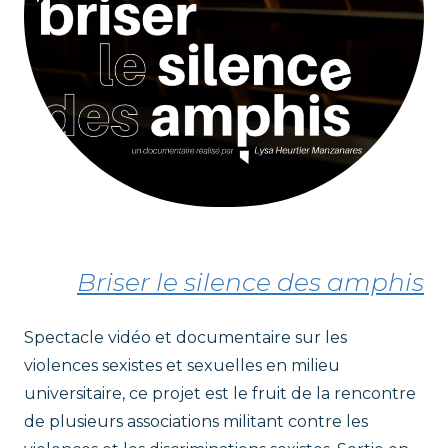
Briser le silence des amphis
Spectacle vidéo et documentaire sur les
violences sexistes et sexuelles en milieu
universitaire, ce projet est le fruit de la rencontre
de plusieurs associations militant contre les