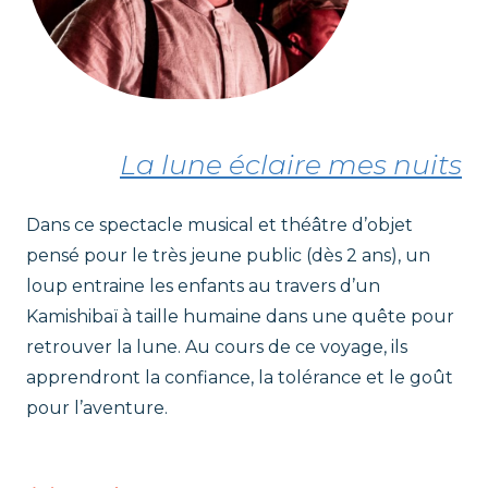
La lune éclaire mes nuits
Dans ce spectacle musical et théâtre d’objet
pensé pour le très jeune public (dès 2 ans), un
loup entraine les enfants au travers d’un
Kamishibaï à taille humaine dans une quête pour
retrouver la lune. Au cours de ce voyage, ils
apprendront la confiance, la tolérance et le goût
pour l’aventure.