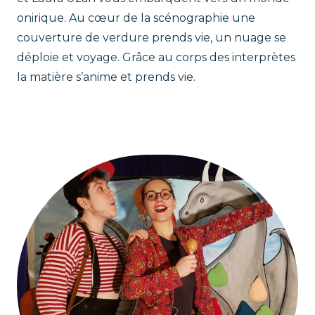
onirique. Au cœur de la scénographie une
couverture de verdure prends vie, un nuage se
déploie et voyage. Grâce au corps des interprètes
la matière s’anime et prends vie.