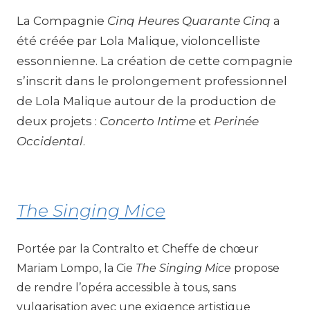
La Compagnie
Cinq Heures Quarante Cinq
a
été créée par Lola Malique, violoncelliste
essonnienne. La création de cette compagnie
s’inscrit dans le prolongement professionnel
de Lola Malique autour de la production de
deux projets :
Concerto Intime
et
Perinée
Occidental
.
The Singing Mice
Portée par la Contralto et Cheffe de chœur
Mariam Lompo, la Cie
The Singing Mice
propose
de rendre l’opéra accessible à tous, sans
vulgarisation avec une exigence artistique