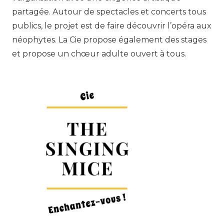
partagée. Autour de spectacles et concerts tous
publics, le projet est de faire découvrir l’opéra aux
néophytes. La Cie propose également des stages
et propose un chœur adulte ouvert à tous.