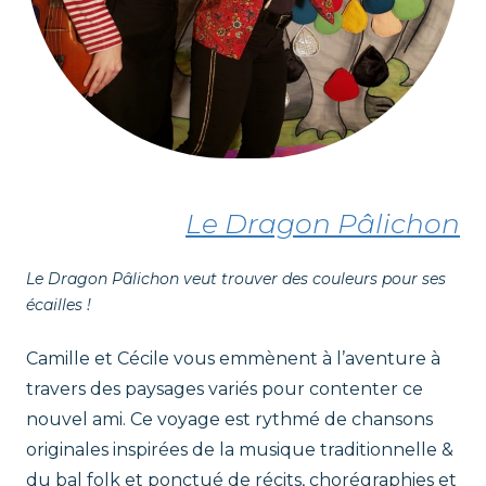
Le Dragon Pâlichon
Le Dragon Pâlichon veut trouver des couleurs pour ses
écailles !
Camille et Cécile vous emmènent à l’aventure à
travers des paysages variés pour contenter ce
nouvel ami. Ce voyage est rythmé de chansons
originales inspirées de la musique traditionnelle &
du bal folk et ponctué de récits, chorégraphies et