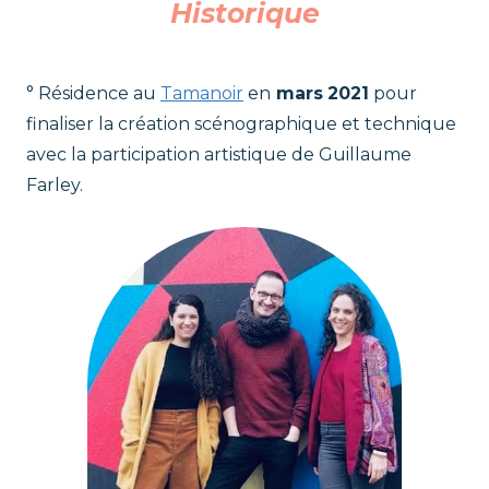
Historique
° Résidence au
Tamanoir
en
mars
2021
pour
finaliser la création scénographique et technique
avec la participation artistique de Guillaume
Farley.