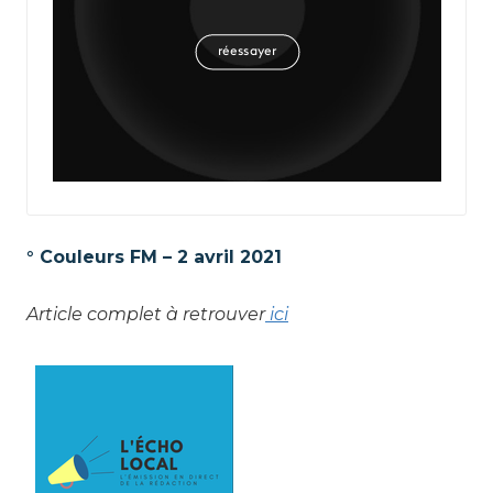
° Couleurs FM – 2 avril 2021
Article complet à retrouver
ici