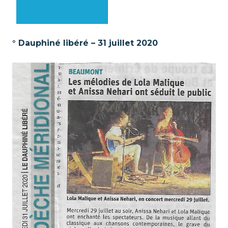
° Dauphiné libéré – 31 juillet 2020