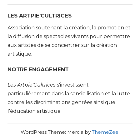
LES ARTPIE’CULTRICES
Association soutenant la création, la promotion et
la diffusion de spectacles vivants pour permettre
aux artistes de se concentrer sur la création
artistique.
NOTRE ENGAGEMENT
Les Artpie'Cultrices
s'investissent
particulièrement dans la sensibilisation et la lutte
contre les discriminations genrées ainsi que
l'éducation artistique.
WordPress Theme: Mercia by
ThemeZee
.