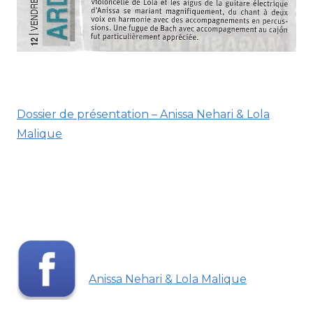
.
Dossier de présentation – Anissa Nehari & Lola
Malique
.
.
…….
Anissa Nehari & Lola Malique