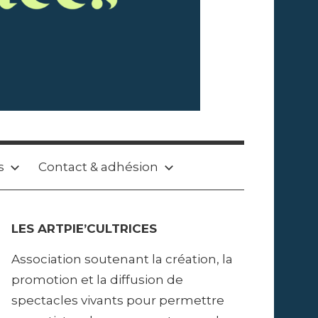
s
Contact & adhésion
LES ARTPIE’CULTRICES
Association soutenant la création, la
promotion et la diffusion de
spectacles vivants pour permettre