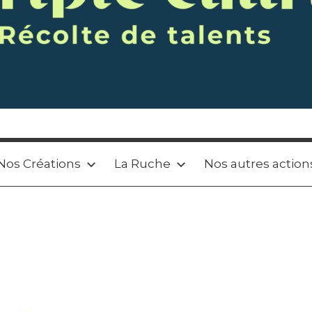
Nos Créations
La Ruche
Nos autres action