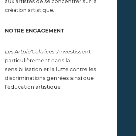
aux artistes de se concentrer sur la
création artistique.
NOTRE ENGAGEMENT
Les Artpie'Cultrices
s'investissent
particulièrement dans la
sensibilisation et la lutte contre les
discriminations genrées ainsi que
l'éducation artistique.