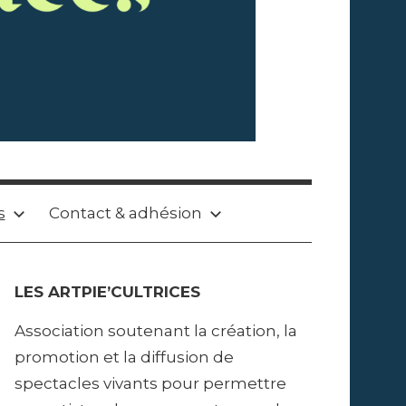
s
Contact & adhésion
LES ARTPIE’CULTRICES
Association soutenant la création, la
promotion et la diffusion de
spectacles vivants pour permettre