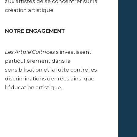
aux artistes de se concentrer sur la
création artistique.
NOTRE ENGAGEMENT
Les Artpie'Cultrices
s'investissent
particulièrement dans la
sensibilisation et la lutte contre les
discriminations genrées ainsi que
l'éducation artistique.