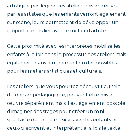
artistique privilégiée, ces ateliers, mis en œuvre
par les artistes que les enfants verront également
sur scène, leurs permettent de développer un
rapport particulier avec le métier d’artiste.
Cette proximité avec les interprètes mobilise les
enfants à la fois dans le processus des ateliers mais
également dans leur perception des possibles
pour les métiers artistiques et culturels.
Les ateliers, que vous pourrez découvrir au sein
du dossier pédagogique, peuvent être mis en
œuvre séparément mais il est également possible
d’imaginer des stages pour créer un mini-
spectacle de conte musical avec les enfants où
ceux-ci écrivent et interprètent à la fois le texte