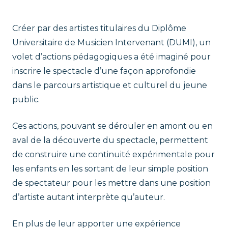
Créer par des artistes titulaires du Diplôme
Universitaire de Musicien Intervenant (DUMI), un
volet d’actions pédagogiques a été imaginé pour
inscrire le spectacle d’une façon approfondie
dans le parcours artistique et culturel du jeune
public.
Ces actions, pouvant se dérouler en amont ou en
aval de la découverte du spectacle, permettent
de construire une continuité expérimentale pour
les enfants en les sortant de leur simple position
de spectateur pour les mettre dans une position
d’artiste autant interprète qu’auteur.
En plus de leur apporter une expérience