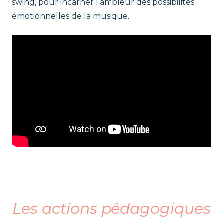
swing, pour incarner l’ampleur des possibilités
émotionnelles de la musique.
.
Les actions pédagogiques