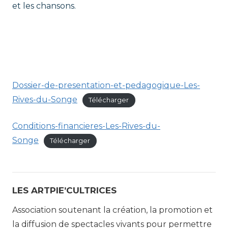
et les chansons.
.
.
Dossier-de-presentation-et-pedagogique-Les-
Rives-du-Songe
Télécharger
Conditions-financieres-Les-Rives-du-
Songe
Télécharger
LES ARTPIE’CULTRICES
Association soutenant la création, la promotion et
la diffusion de spectacles vivants pour permettre