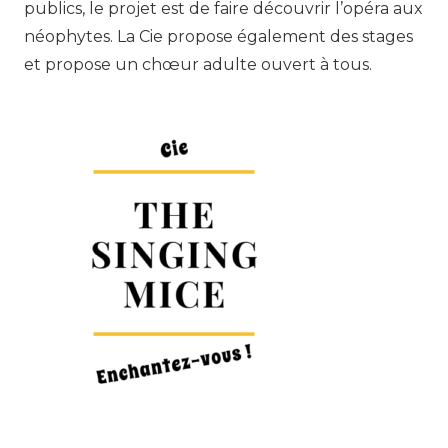
publics, le projet est de faire découvrir l’opéra aux
néophytes. La Cie propose également des stages
et propose un chœur adulte ouvert à tous.