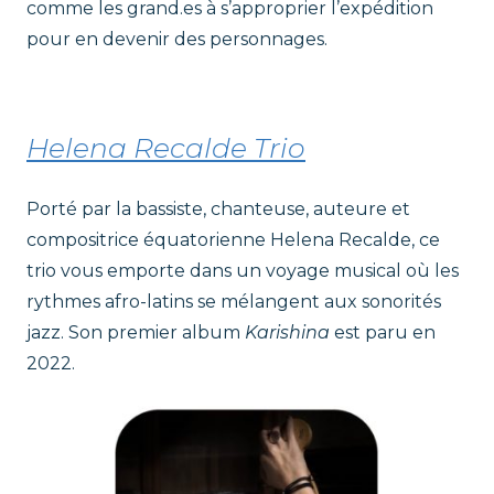
comme les grand.es à s’approprier l’expédition
pour en devenir des personnages.
Helena Recalde Trio
Porté par la bassiste, chanteuse, auteure et
compositrice équatorienne Helena Recalde, ce
trio vous emporte dans un voyage musical où les
rythmes afro-latins se mélangent aux sonorités
jazz. Son premier album
Karishina
est paru en
2022.