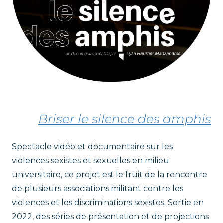
Briser le silence des amphis
Spectacle vidéo et documentaire sur les
violences sexistes et sexuelles en milieu
universitaire, ce projet est le fruit de la rencontre
de plusieurs associations militant contre les
violences et les discriminations sexistes. Sortie en
2022, des séries de présentation et de projections