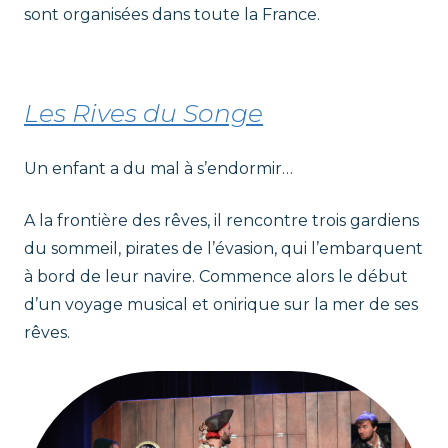
sont organisées dans toute la France.
Les Rives du Songe
Un enfant a du mal à s’endormir…
A la frontière des rêves, il rencontre trois gardiens
du sommeil, pirates de l’évasion, qui l’embarquent
à bord de leur navire. Commence alors le début
d’un voyage musical et onirique sur la mer de ses
rêves.