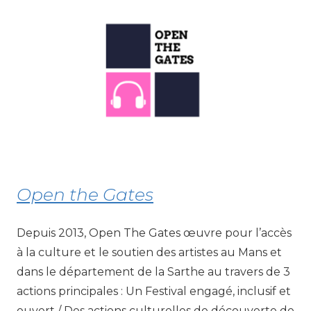
Open the Gates
Depuis 2013, Open The Gates œuvre pour l’accès
à la culture et le soutien des artistes au Mans et
dans le département de la Sarthe au travers de 3
actions principales : Un Festival engagé, inclusif et
ouvert / Des actions culturelles de découverte de