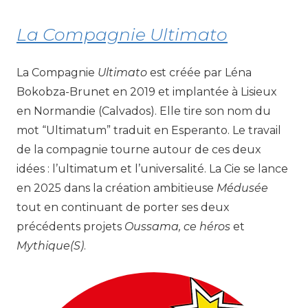
La Compagnie Ultimato
La Compagnie
Ultimato
est créée par Léna
Bokobza-Brunet en 2019 et implantée à Lisieux
en Normandie (Calvados). Elle tire son nom du
mot “Ultimatum” traduit en Esperanto. Le travail
de la compagnie tourne autour de ces deux
idées : l’ultimatum et l’universalité. La Cie se lance
en 2025 dans la création ambitieuse
Médusée
tout en continuant de porter ses deux
précédents projets
Oussama, ce héros
et
Mythique(S)
.