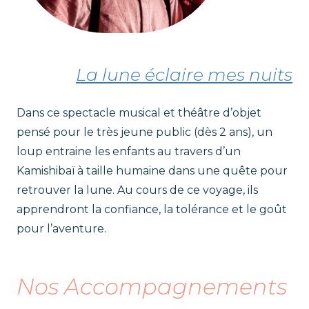
La lune éclaire mes nuits
Dans ce spectacle musical et théâtre d’objet
pensé pour le très jeune public (dès 2 ans), un
loup entraine les enfants au travers d’un
Kamishibaï à taille humaine dans une quête pour
retrouver la lune. Au cours de ce voyage, ils
apprendront la confiance, la tolérance et le goût
pour l’aventure.
Nos Accompagnements