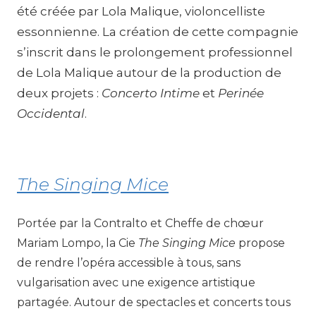
été créée par Lola Malique, violoncelliste
essonnienne. La création de cette compagnie
s’inscrit dans le prolongement professionnel
de Lola Malique autour de la production de
deux projets :
Concerto Intime
et
Perinée
Occidental
.
The Singing Mice
Portée par la Contralto et Cheffe de chœur
Mariam Lompo, la Cie
The Singing Mice
propose
de rendre l’opéra accessible à tous, sans
vulgarisation avec une exigence artistique
partagée. Autour de spectacles et concerts tous