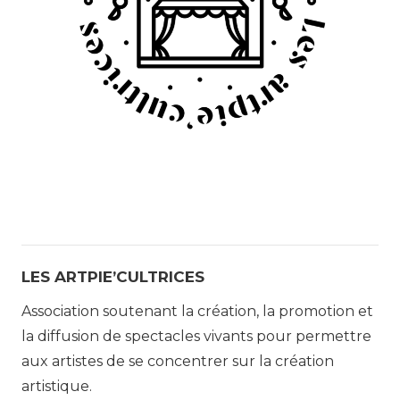
LES ARTPIE’CULTRICES
Association soutenant la création, la promotion et
la diffusion de spectacles vivants pour permettre
aux artistes de se concentrer sur la création
artistique.