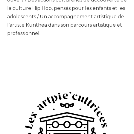
la culture Hip Hop, pensés pour les enfants et les
adolescents / Un accompagnement artistique de
l’artiste Kunthea dans son parcours artistique et
professionnel.
.