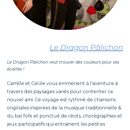
Le Dragon Pâlichon
Le Dragon Pâlichon veut trouver des couleurs pour ses
écailles !
Camille et Cécile vous emmènent à l’aventure à
travers des paysages variés pour contenter ce
nouvel ami. Ce voyage est rythmé de chansons
originales inspirées de la musique traditionnelle &
du bal folk et ponctué de récits, chorégraphies et
jeux participatifs qui entrainent les petit.es