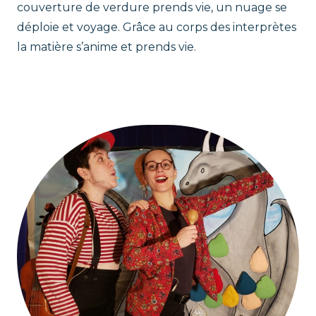
couverture de verdure prends vie, un nuage se
déploie et voyage. Grâce au corps des interprètes
la matière s’anime et prends vie.