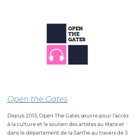
Open the Gates
Depuis 2013, Open The Gates œuvre pour l’accès
à la culture et le soutien des artistes au Mans et
dans le département de la Sarthe au travers de 3