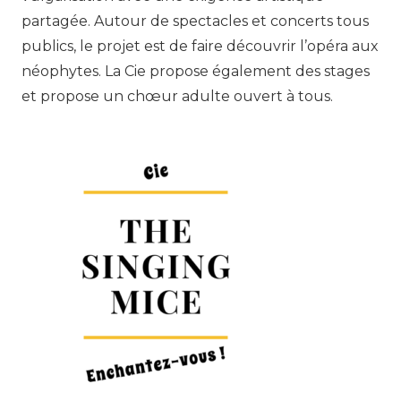
partagée. Autour de spectacles et concerts tous
publics, le projet est de faire découvrir l’opéra aux
néophytes. La Cie propose également des stages
et propose un chœur adulte ouvert à tous.