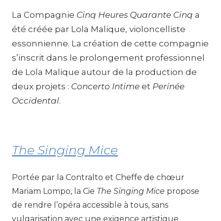
La Compagnie
Cinq Heures Quarante Cinq
a
été créée par Lola Malique, violoncelliste
essonnienne. La création de cette compagnie
s’inscrit dans le prolongement professionnel
de Lola Malique autour de la production de
deux projets :
Concerto Intime
et
Perinée
Occidental
.
The Singing Mice
Portée par la Contralto et Cheffe de chœur
Mariam Lompo, la Cie
The Singing Mice
propose
de rendre l’opéra accessible à tous, sans
vulgarisation avec une exigence artistique