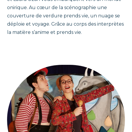
onirique. Au cœur de la scénographie une
couverture de verdure prends vie, un nuage se
déploie et voyage. Grâce au corps des interprètes
la matière s’anime et prends vie.