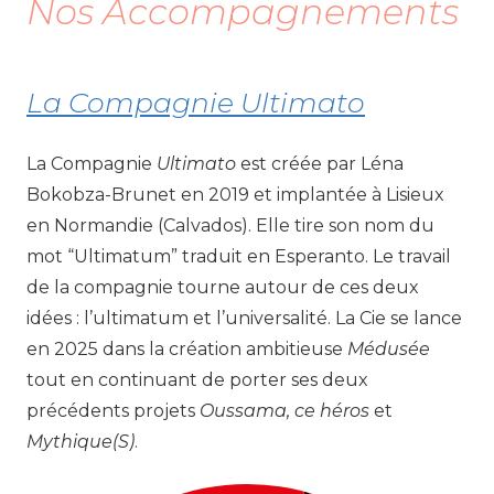
Nos Accompagnements
La Compagnie Ultimato
La Compagnie
Ultimato
est créée par Léna
Bokobza-Brunet en 2019 et implantée à Lisieux
en Normandie (Calvados). Elle tire son nom du
mot “Ultimatum” traduit en Esperanto. Le travail
de la compagnie tourne autour de ces deux
idées : l’ultimatum et l’universalité. La Cie se lance
en 2025 dans la création ambitieuse
Médusée
tout en continuant de porter ses deux
précédents projets
Oussama, ce héros
et
Mythique(S)
.