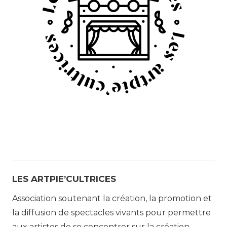
LES ARTPIE’CULTRICES
Association soutenant la création, la promotion et
la diffusion de spectacles vivants pour permettre
aux artistes de se concentrer sur la création