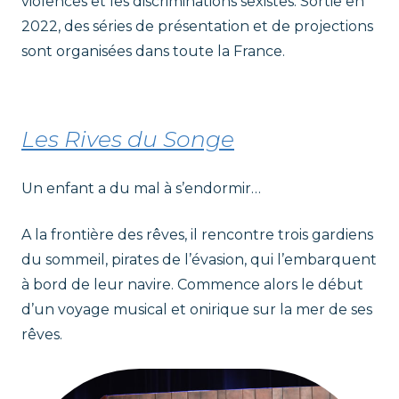
violences et les discriminations sexistes. Sortie en
2022, des séries de présentation et de projections
sont organisées dans toute la France.
Les Rives du Songe
Un enfant a du mal à s’endormir…
A la frontière des rêves, il rencontre trois gardiens
du sommeil, pirates de l’évasion, qui l’embarquent
à bord de leur navire. Commence alors le début
d’un voyage musical et onirique sur la mer de ses
rêves.