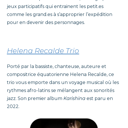
jeux participatifs qui entrainent les petit.es
comme les grand.es à s’approprier l’expédition
pour en devenir des personnages.
Helena Recalde Trio
Porté par la bassiste, chanteuse, auteure et
compositrice équatorienne Helena Recalde, ce
trio vous emporte dans un voyage musical où les
rythmes afro-latins se mélangent aux sonorités
jazz. Son premier album
Karishina
est paru en
2022.