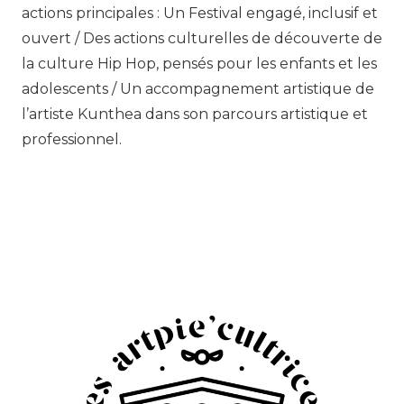
actions principales : Un Festival engagé, inclusif et
ouvert / Des actions culturelles de découverte de
la culture Hip Hop, pensés pour les enfants et les
adolescents / Un accompagnement artistique de
l’artiste Kunthea dans son parcours artistique et
professionnel.
.