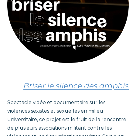
Briser le silence des amphis
Spectacle vidéo et documentaire sur les
violences sexistes et sexuelles en milieu
universitaire, ce projet est le fruit de la rencontre
de plusieurs associations militant contre les