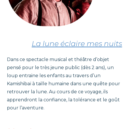
La lune éclaire mes nuits
Dans ce spectacle musical et théâtre d’objet
pensé pour le très jeune public (dès 2 ans), un
loup entraine les enfants au travers d’un
Kamishibaï à taille humaine dans une quête pour
retrouver la lune. Au cours de ce voyage, ils
apprendront la confiance, la tolérance et le goût
pour l’aventure.