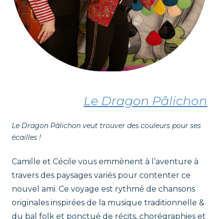
Le Dragon Pâlichon
Le Dragon Pâlichon veut trouver des couleurs pour ses
écailles !
Camille et Cécile vous emmènent à l’aventure à
travers des paysages variés pour contenter ce
nouvel ami. Ce voyage est rythmé de chansons
originales inspirées de la musique traditionnelle &
du bal folk et ponctué de récits, chorégraphies et